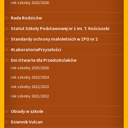
rok szkolny 2025/2026
Rada Rodziców
Statut Szkoły Podstawowej nr 1 im. T. Kościuszki
Standardy ochrony małoletnich w ZPO nr 2
#LaboratoriaPrzyszłości
Dni Otwarte dla Przedszkolaków
rok szkolny 2025/2026
rok szkolny 2023/2024
rok szkolny 2022/2023
rok szkolny 2021/2022
Obiady w szkole
Dziennik Vulcan