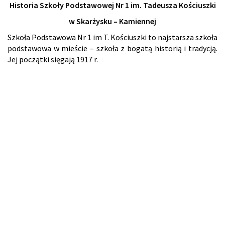
Historia Szkoły Podstawowej Nr 1 im. Tadeusza Kościuszki
w Skarżysku – Kamiennej
Szkoła Podstawowa Nr 1 im T. Kościuszki to najstarsza szkoła
podstawowa w mieście – szkoła z bogatą historią i tradycją.
Jej początki sięgają 1917 r.