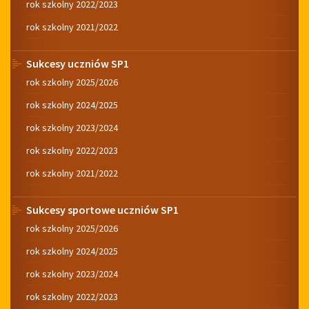
rok szkolny 2022/2023
rok szkolny 2021/2022
Sukcesy uczniów SP1
rok szkolny 2025/2026
rok szkolny 2024/2025
rok szkolny 2023/2024
rok szkolny 2022/2023
rok szkolny 2021/2022
Sukcesy sportowe uczniów SP1
rok szkolny 2025/2026
rok szkolny 2024/2025
rok szkolny 2023/2024
rok szkolny 2022/2023