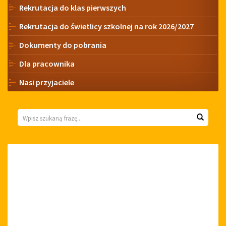
Rekrutacja do klas pierwszych
Rekrutacja do świetlicy szkolnej na rok 2026/2027
Dokumenty do pobrania
Dla pracownika
Nasi przyjaciele
Wyszukiwarka
Wyszuk