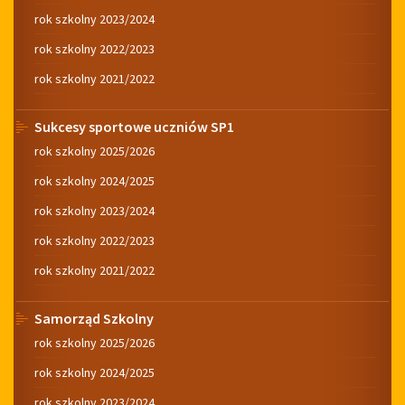
rok szkolny 2023/2024
rok szkolny 2022/2023
rok szkolny 2021/2022
Sukcesy sportowe uczniów SP1
rok szkolny 2025/2026
rok szkolny 2024/2025
rok szkolny 2023/2024
rok szkolny 2022/2023
rok szkolny 2021/2022
Samorząd Szkolny
rok szkolny 2025/2026
rok szkolny 2024/2025
rok szkolny 2023/2024