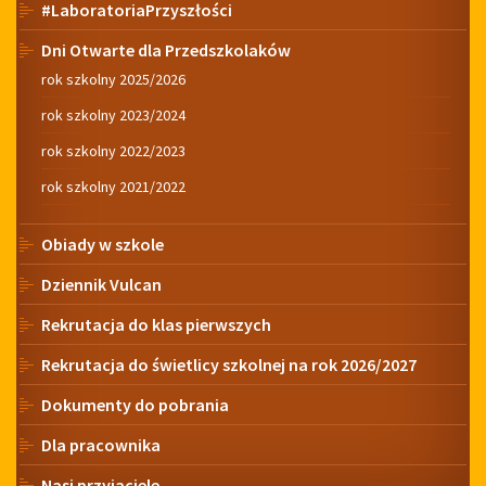
#LaboratoriaPrzyszłości
Dni Otwarte dla Przedszkolaków
rok szkolny 2025/2026
rok szkolny 2023/2024
rok szkolny 2022/2023
rok szkolny 2021/2022
Obiady w szkole
Dziennik Vulcan
Rekrutacja do klas pierwszych
Rekrutacja do świetlicy szkolnej na rok 2026/2027
Dokumenty do pobrania
Dla pracownika
Nasi przyjaciele