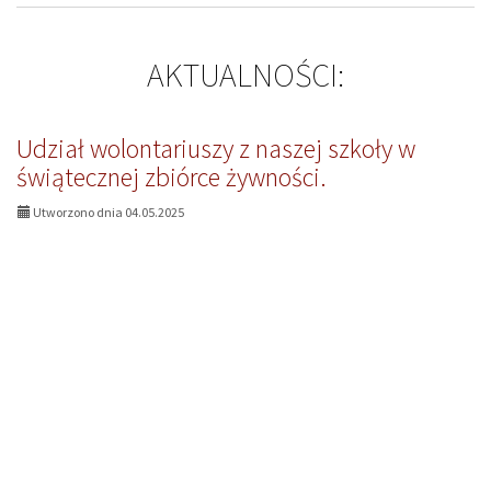
AKTUALNOŚCI:
Udział wolontariuszy z naszej szkoły w
świątecznej zbiórce żywności.
Utworzono dnia 04.05.2025