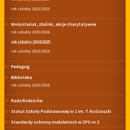
rok szkolny 2022/2023
Wolontariat, zbiórki, akcje charytatywne
rok szkolny 2025/2026
rok szkolny 2024/2025
rok szkolny 2023/2024
Pedagog
Biblioteka
rok szkolny 2025/2026
Rada Rodziców
Statut Szkoły Podstawowej nr 1 im. T. Kościuszki
Standardy ochrony małoletnich w ZPO nr 2