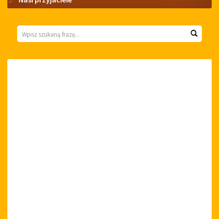
Wyszukiwarka
Wyszuk