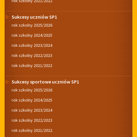
rok szkolny 2021/2022
II
na
rok
Sukcesy uczniów SP1
szkolny
2026/2027.
rok szkolny 2025/2026
rok szkolny 2024/2025
rok szkolny 2023/2024
rok szkolny 2022/2023
rok szkolny 2021/2022
Sukcesy sportowe uczniów SP1
rok szkolny 2025/2026
rok szkolny 2024/2025
rok szkolny 2023/2024
rok szkolny 2022/2023
rok szkolny 2021/2022