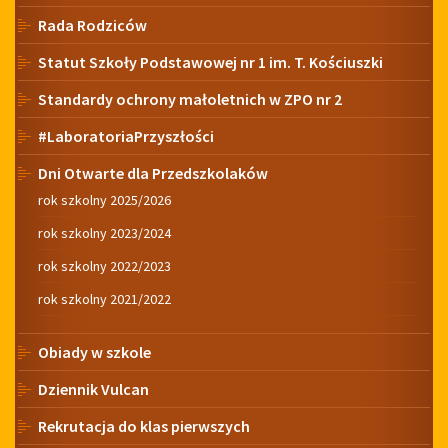
Rada Rodziców
Statut Szkoły Podstawowej nr 1 im. T. Kościuszki
Standardy ochrony małoletnich w ZPO nr 2
#LaboratoriaPrzyszłości
Dni Otwarte dla Przedszkolaków
rok szkolny 2025/2026
rok szkolny 2023/2024
rok szkolny 2022/2023
rok szkolny 2021/2022
Obiady w szkole
Dziennik Vulcan
Rekrutacja do klas pierwszych