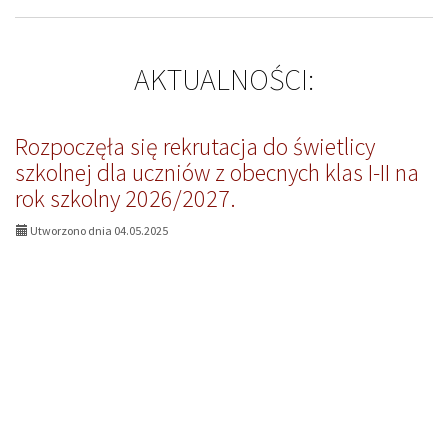
AKTUALNOŚCI:
Rozpoczęła się rekrutacja do świetlicy
szkolnej dla uczniów z obecnych klas I-II na
rok szkolny 2026/2027.
Utworzono dnia 04.05.2025