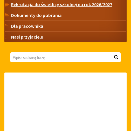
Rekrutacja do świetlicy szkolnej na rok 2026/2027
Dokumenty do pobrania
Dla pracownika
Nasi przyjaciele
Wyszukiwarka
Wyszuk