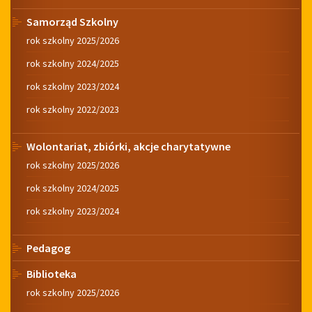
Samorząd Szkolny
rok szkolny 2025/2026
rok szkolny 2024/2025
rok szkolny 2023/2024
rok szkolny 2022/2023
Wolontariat, zbiórki, akcje charytatywne
rok szkolny 2025/2026
rok szkolny 2024/2025
rok szkolny 2023/2024
Pedagog
Biblioteka
rok szkolny 2025/2026