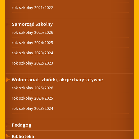
rok szkolny 2021/2022
Samorząd Szkolny
rok szkolny 2025/2026
rok szkolny 2024/2025
rok szkolny 2023/2024
rok szkolny 2022/2023
Wolontariat, zbiórki, akcje charytatywne
rok szkolny 2025/2026
rok szkolny 2024/2025
rok szkolny 2023/2024
Pedagog
Biblioteka