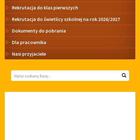
Rekrutacja do klas pierwszych
Rekrutacja do świetlicy szkolnej na rok 2026/2027
Dokumenty do pobrania
Dla pracownika
Nasi przyjaciele
Wyszukiwarka
Wyszuk