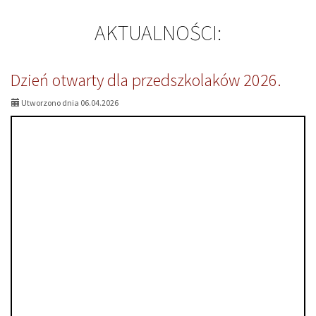
AKTUALNOŚCI:
Dzień otwarty dla przedszkolaków 2026.
Utworzono dnia 06.04.2026