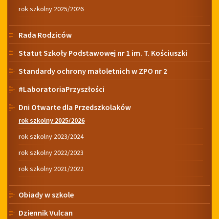
rok szkolny 2025/2026
Rada Rodziców
Statut Szkoły Podstawowej nr 1 im. T. Kościuszki
Standardy ochrony małoletnich w ZPO nr 2
#LaboratoriaPrzyszłości
Dni Otwarte dla Przedszkolaków
rok szkolny 2025/2026
rok szkolny 2023/2024
rok szkolny 2022/2023
rok szkolny 2021/2022
Obiady w szkole
Dziennik Vulcan