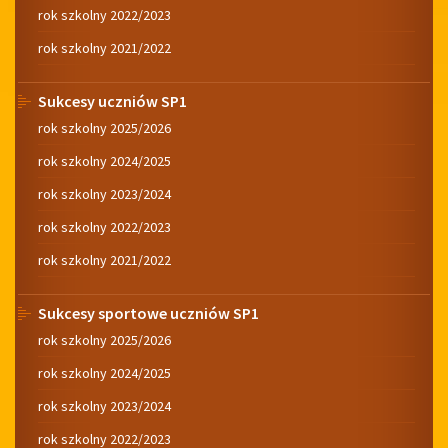
rok szkolny 2022/2023
rok szkolny 2021/2022
Sukcesy uczniów SP1
rok szkolny 2025/2026
rok szkolny 2024/2025
rok szkolny 2023/2024
rok szkolny 2022/2023
rok szkolny 2021/2022
Sukcesy sportowe uczniów SP1
rok szkolny 2025/2026
rok szkolny 2024/2025
rok szkolny 2023/2024
rok szkolny 2022/2023