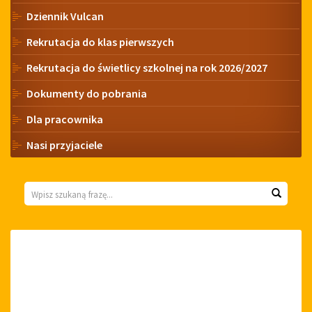
Dziennik Vulcan
Rekrutacja do klas pierwszych
Rekrutacja do świetlicy szkolnej na rok 2026/2027
Dokumenty do pobrania
Dla pracownika
Nasi przyjaciele
Wyszukiwarka
Wyszuk