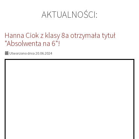
AKTUALNOŚCI:
Hanna Ciok z klasy 8a otrzymała tytuł
"Absolwenta na 6"!
Utworzono dnia 20.06.2024