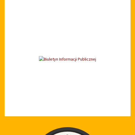
Zegar