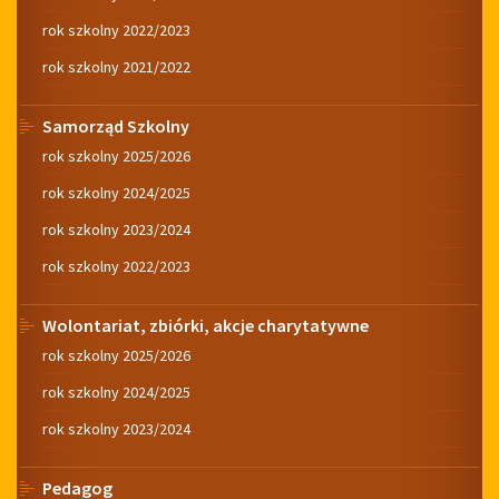
rok szkolny 2022/2023
rok szkolny 2021/2022
Samorząd Szkolny
rok szkolny 2025/2026
rok szkolny 2024/2025
rok szkolny 2023/2024
rok szkolny 2022/2023
Wolontariat, zbiórki, akcje charytatywne
rok szkolny 2025/2026
rok szkolny 2024/2025
rok szkolny 2023/2024
Pedagog