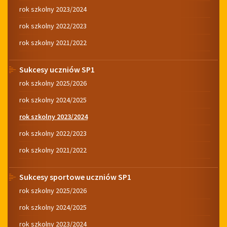
rok szkolny 2023/2024
rok szkolny 2022/2023
rok szkolny 2021/2022
Sukcesy uczniów SP1
rok szkolny 2025/2026
rok szkolny 2024/2025
rok szkolny 2023/2024
rok szkolny 2022/2023
rok szkolny 2021/2022
Sukcesy sportowe uczniów SP1
rok szkolny 2025/2026
rok szkolny 2024/2025
rok szkolny 2023/2024