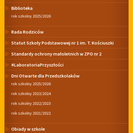
Biblioteka
rok szkolny 2025/2026
Rada Rodziców
Statut Szkoły Podstawowej nr 1 im. T. Kościuszki
Standardy ochrony małoletnich w ZPO nr 2
#LaboratoriaPrzyszłości
Dni Otwarte dla Przedszkolaków
rok szkolny 2025/2026
rok szkolny 2023/2024
rok szkolny 2022/2023
rok szkolny 2021/2022
Obiady w szkole