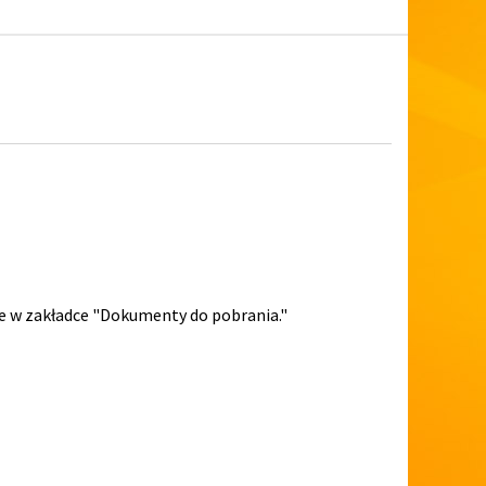
ie w zakładce "Dokumenty do pobrania."