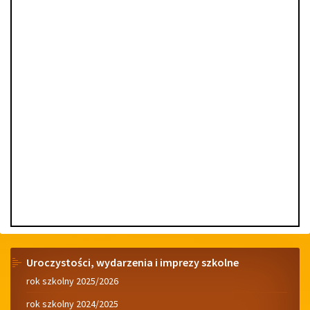
Menu
Uroczystości, wydarzenia i imprezy szkolne
rok szkolny 2025/2026
rok szkolny 2024/2025