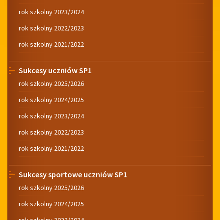
rok szkolny 2023/2024
rok szkolny 2022/2023
rok szkolny 2021/2022
Sukcesy uczniów SP1
rok szkolny 2025/2026
rok szkolny 2024/2025
rok szkolny 2023/2024
rok szkolny 2022/2023
rok szkolny 2021/2022
Sukcesy sportowe uczniów SP1
rok szkolny 2025/2026
rok szkolny 2024/2025