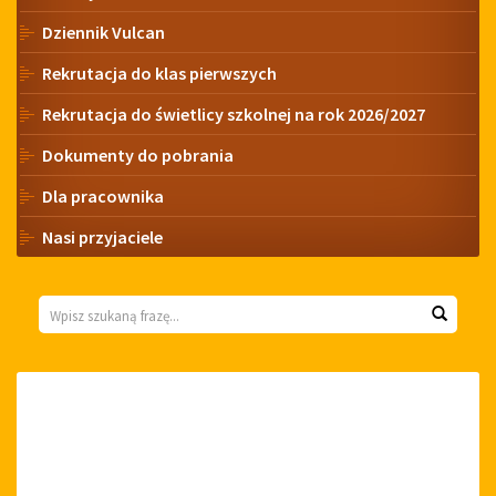
Dziennik Vulcan
Rekrutacja do klas pierwszych
Rekrutacja do świetlicy szkolnej na rok 2026/2027
Dokumenty do pobrania
Dla pracownika
Nasi przyjaciele
Wyszukiwarka
Wyszuk