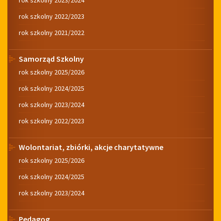
rok szkolny 2023/2024
rok szkolny 2022/2023
rok szkolny 2021/2022
Samorząd Szkolny
rok szkolny 2025/2026
rok szkolny 2024/2025
rok szkolny 2023/2024
rok szkolny 2022/2023
Wolontariat, zbiórki, akcje charytatywne
rok szkolny 2025/2026
rok szkolny 2024/2025
rok szkolny 2023/2024
Pedagog