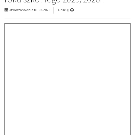
Utworzono dnia 01.02.2026
Drukuj