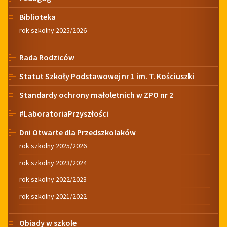
Biblioteka
rok szkolny 2025/2026
Rada Rodziców
Statut Szkoły Podstawowej nr 1 im. T. Kościuszki
Standardy ochrony małoletnich w ZPO nr 2
#LaboratoriaPrzyszłości
Dni Otwarte dla Przedszkolaków
rok szkolny 2025/2026
rok szkolny 2023/2024
rok szkolny 2022/2023
rok szkolny 2021/2022
Obiady w szkole