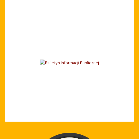
Zegar