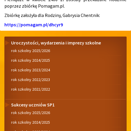
poprzez zbiórkę Pomagam.pl.
Zbiórkę założyła dla Rodziny, Gabrysia Chentnik:
https://pomagam.pl/dhcyr9
Menu
Uroczystości, wydarzenia i imprezy szkolne
rok szkolny 2025/2026
rok szkolny 2024/2025
rok szkolny 2023/2024
rok szkolny 2022/2023
rok szkolny 2021/2022
Sukcesy uczniów SP1
rok szkolny 2025/2026
rok szkolny 2024/2025