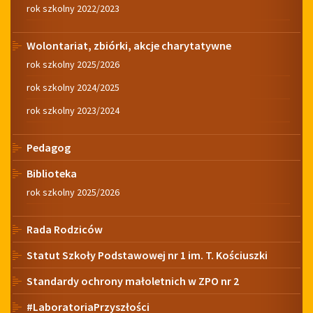
rok szkolny 2022/2023
Wolontariat, zbiórki, akcje charytatywne
rok szkolny 2025/2026
rok szkolny 2024/2025
rok szkolny 2023/2024
Pedagog
Biblioteka
rok szkolny 2025/2026
Rada Rodziców
Statut Szkoły Podstawowej nr 1 im. T. Kościuszki
Standardy ochrony małoletnich w ZPO nr 2
#LaboratoriaPrzyszłości