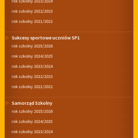
rok szkolny 2023/2024
rok szkolny 2022/2023
rok szkolny 2021/2022
Sukcesy sportowe uczniów SP1
rok szkolny 2025/2026
rok szkolny 2024/2025
rok szkolny 2023/2024
rok szkolny 2022/2023
rok szkolny 2021/2022
Samorząd Szkolny
rok szkolny 2025/2026
rok szkolny 2024/2025
rok szkolny 2023/2024