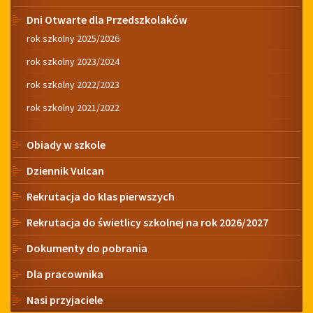
Dni Otwarte dla Przedszkolaków
rok szkolny 2025/2026
rok szkolny 2023/2024
rok szkolny 2022/2023
rok szkolny 2021/2022
Obiady w szkole
Dziennik Vulcan
Rekrutacja do klas pierwszych
Rekrutacja do świetlicy szkolnej na rok 2026/2027
Dokumenty do pobrania
Dla pracownika
Nasi przyjaciele