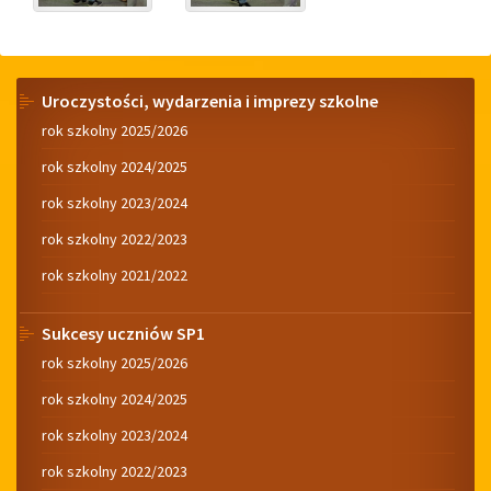
Menu
Uroczystości, wydarzenia i imprezy szkolne
rok szkolny 2025/2026
rok szkolny 2024/2025
rok szkolny 2023/2024
rok szkolny 2022/2023
rok szkolny 2021/2022
Sukcesy uczniów SP1
rok szkolny 2025/2026
rok szkolny 2024/2025
rok szkolny 2023/2024
rok szkolny 2022/2023