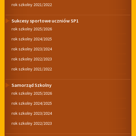
rok szkolny 2021/2022
Sukcesy sportowe uczniów SP1
rok szkolny 2025/2026
rok szkolny 2024/2025
rok szkolny 2023/2024
rok szkolny 2022/2023
rok szkolny 2021/2022
Samorząd Szkolny
rok szkolny 2025/2026
rok szkolny 2024/2025
rok szkolny 2023/2024
rok szkolny 2022/2023