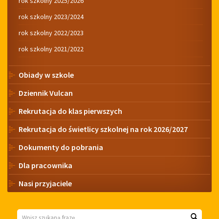
rok szkolny 2025/2026
rok szkolny 2023/2024
rok szkolny 2022/2023
rok szkolny 2021/2022
Obiady w szkole
Dziennik Vulcan
Rekrutacja do klas pierwszych
Rekrutacja do świetlicy szkolnej na rok 2026/2027
Dokumenty do pobrania
Dla pracownika
Nasi przyjaciele
Wyszukiwarka
Wyszuk