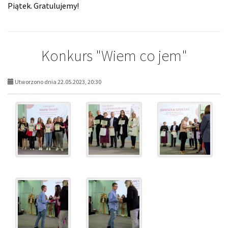
Piątek. Gratulujemy!
Konkurs "Wiem co jem"
Utworzono dnia 22.05.2023, 20:30