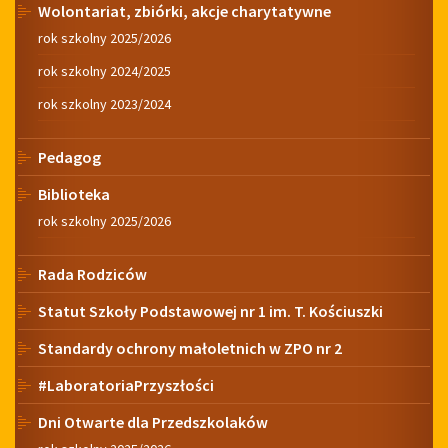
Wolontariat, zbiórki, akcje charytatywne
rok szkolny 2025/2026
rok szkolny 2024/2025
rok szkolny 2023/2024
Pedagog
Biblioteka
rok szkolny 2025/2026
Rada Rodziców
Statut Szkoły Podstawowej nr 1 im. T. Kościuszki
Standardy ochrony małoletnich w ZPO nr 2
#LaboratoriaPrzyszłości
Dni Otwarte dla Przedszkolaków