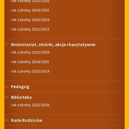
rok szkolny 2025/2026
rok szkolny 2024/2025
rok szkolny 2023/2024
rok szkolny 2022/2023
Wolontariat, zbiórki, akcje charytatywne
rok szkolny 2025/2026
rok szkolny 2024/2025
rok szkolny 2023/2024
Pedagog
Biblioteka
rok szkolny 2025/2026
Rada Rodziców