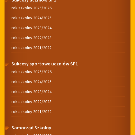
rok szkolny 2025/2026
rok szkolny 2024/2025
rok szkolny 2023/2024
rok szkolny 2022/2023
rok szkolny 2021/2022
Sukcesy sportowe uczniów SP1
rok szkolny 2025/2026
rok szkolny 2024/2025
rok szkolny 2023/2024
rok szkolny 2022/2023
rok szkolny 2021/2022
Samorząd Szkolny