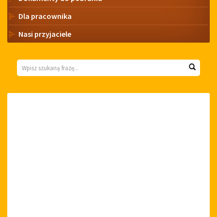
Dla pracownika
Nasi przyjaciele
Wyszukiwarka
Wyszuk