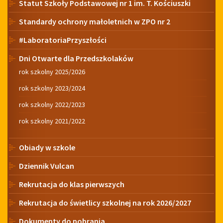
Statut Szkoły Podstawowej nr 1 im. T. Kościuszki
Standardy ochrony małoletnich w ZPO nr 2
#LaboratoriaPrzyszłości
Dni Otwarte dla Przedszkolaków
rok szkolny 2025/2026
rok szkolny 2023/2024
rok szkolny 2022/2023
rok szkolny 2021/2022
Obiady w szkole
Dziennik Vulcan
Rekrutacja do klas pierwszych
Rekrutacja do świetlicy szkolnej na rok 2026/2027
Dokumenty do pobrania