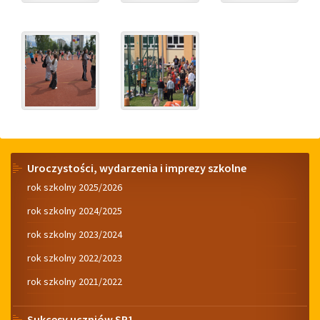
Menu
Uroczystości, wydarzenia i imprezy szkolne
rok szkolny 2025/2026
rok szkolny 2024/2025
rok szkolny 2023/2024
rok szkolny 2022/2023
rok szkolny 2021/2022
Sukcesy uczniów SP1