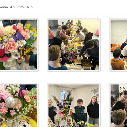
dnia 04.05.2025, 16:55